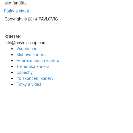
ako fanúšik.
Fotky a videá
Copyright © 2014 PAVLOVIC
KONTAKT
info@pavloviccup.com
Všeobecne
Klubová kariéra
Reprezentačná kariéra
Trénerská kariéra
Úspechy
Po skončení kariéry
Fotky a videá